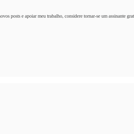
ovos posts e apoiar meu trabalho, considere tornar-se um assinante grat