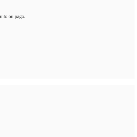
uito ou pago.