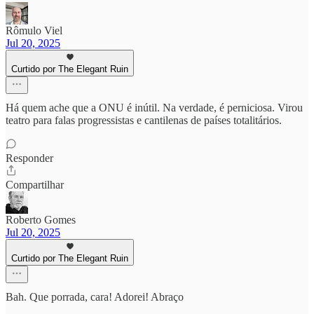
Rômulo Viel
Jul 20, 2025
Curtido por The Elegant Ruin
Há quem ache que a ONU é inútil. Na verdade, é perniciosa. Virou
teatro para falas progressistas e cantilenas de países totalitários.
Responder
Compartilhar
Roberto Gomes
Jul 20, 2025
Curtido por The Elegant Ruin
Bah. Que porrada, cara! Adorei! Abraço