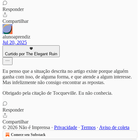
Responder
Compartilhar
alunoaprendiz
Jul 20, 2025
Curtido por The Elegant Ruin
Eu penso que a situação descrita no artigo existe porque alguém
ganha com isso, de alguma forma, e que atende a algum interesse.
Mas infelizmente não consigo encontrar as repostas.
Obrigado pela citação de Tocqueville. Eu não conhecia.
Responder
Compartilhar
© 2026 Não é Imprensa
·
Privacidade
∙
Termos
∙
Aviso de coleta
Comece seu Substack