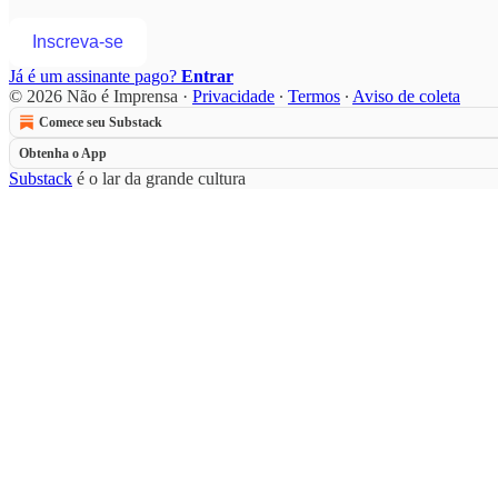
Inscreva-se
Já é um assinante pago?
Entrar
© 2026 Não é Imprensa
·
Privacidade
∙
Termos
∙
Aviso de coleta
Comece seu Substack
Obtenha o App
Substack
é o lar da grande cultura