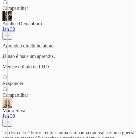
Compartilhar
Analice Demanboro
Jan 30
Aprendeu direitinho aluno.
Já não é mais um aprendiz.
Merece o título de PHD.
Responder
Compartilhar
Mário Silva
Jan 30
Tarcísio não é burro.. entrar numa campanha que vai ser uma guerra