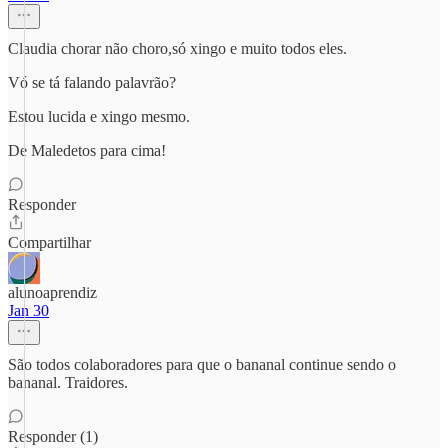
Claudia chorar não choro,só xingo e muito todos eles.
Vó se tá falando palavrão?
Estou lucida e xingo mesmo.
De Maledetos para cima!
Responder
Compartilhar
alunoaprendiz
Jan 30
São todos colaboradores para que o bananal continue sendo o
bananal. Traidores.
Responder (1)