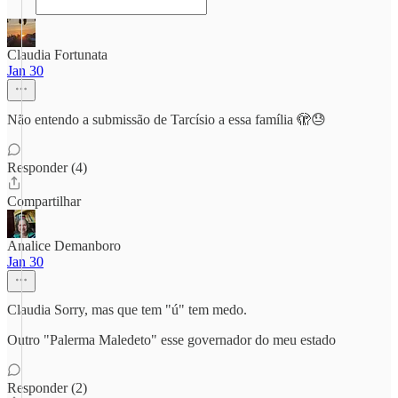
Claudia Fortunata
Jan 30
Não entendo a submissão de Tarcísio a essa família 🫣😓
Responder (4)
Compartilhar
Analice Demanboro
Jan 30
Claudia Sorry, mas que tem "ú" tem medo.
Outro "Palerma Maledeto" esse governador do meu estado
Responder (2)