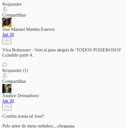
Responder
Compartilhar
José Manuel Martins Esteves
Jan 30
Viva Bolsonaro - Vem aí para alegria de 'TODOS PODEROSOS'
Luladrão parte 4.
Responder (1)
Compartilhar
Analice Demanboro
Jan 30
Contém ironia né José?
Pelo amor de meus netinhos....chegaaaa.