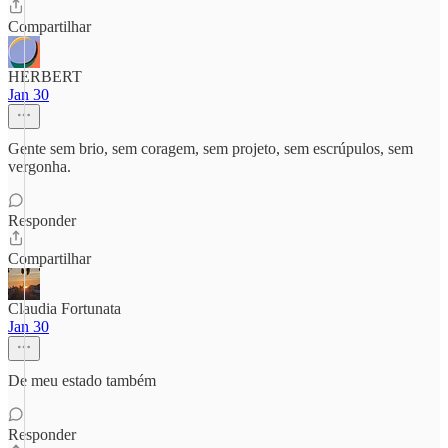
Compartilhar
HERBERT
Jan 30
Gente sem brio, sem coragem, sem projeto, sem escrúpulos, sem
vergonha.
Responder
Compartilhar
Claudia Fortunata
Jan 30
De meu estado também
Responder