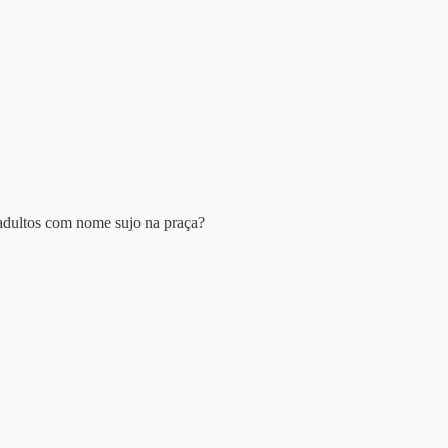
adultos com nome sujo na praça?