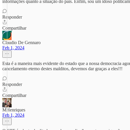
informações quanto a situação do país. Enfim, sou um idoso politica
Responder
Compartilhar
Claudio De Gennaro
Feb 1, 2024
Esta é a maneira mais evidente do estado que a nossa democracia ago
cancelamento eterno destes malditos, devemos dar graças a eles!!!
Responder
Compartilhar
MHenriques
Feb 1, 2024