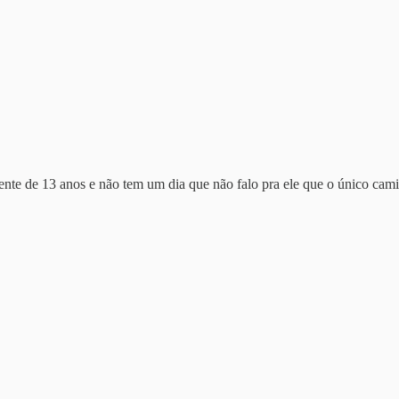
ente de 13 anos e não tem um dia que não falo pra ele que o único cam