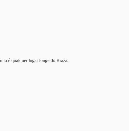
inho é qualquer lugar longe do Braza.