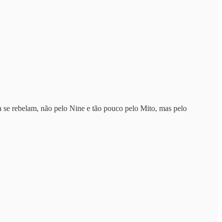
 se rebelam, não pelo Nine e tão pouco pelo Mito, mas pelo