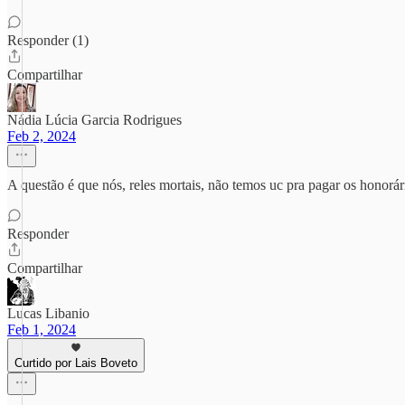
Responder (1)
Compartilhar
Nádia Lúcia Garcia Rodrigues
Feb 2, 2024
A questão é que nós, reles mortais, não temos uc pra pagar os honor
Responder
Compartilhar
Lucas Libanio
Feb 1, 2024
Curtido por Lais Boveto