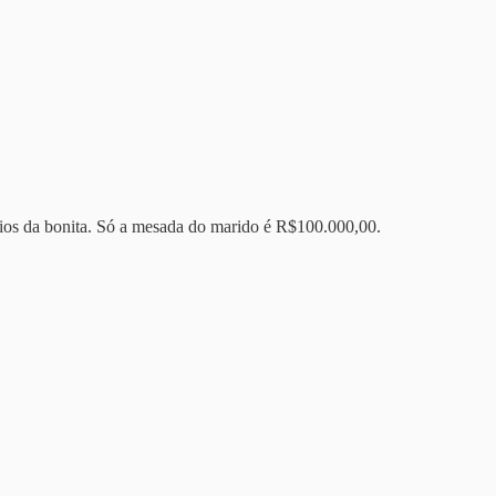
ários da bonita. Só a mesada do marido é R$100.000,00.