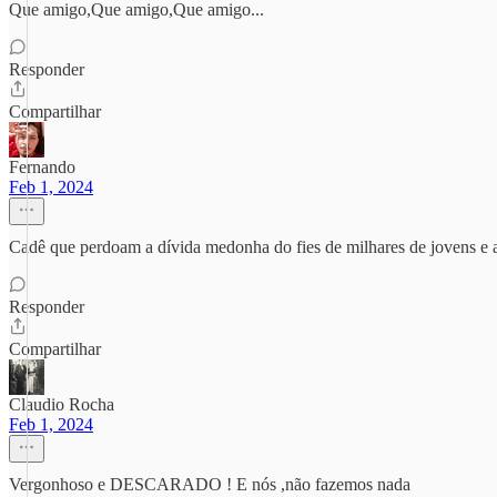
Que amigo,Que amigo,Que amigo...
Responder
Compartilhar
Fernando
Feb 1, 2024
Cadê que perdoam a dívida medonha do fies de milhares de jovens e 
Responder
Compartilhar
Claudio Rocha
Feb 1, 2024
Vergonhoso e DESCARADO ! E nós ,não fazemos nada