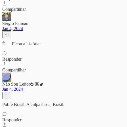
Compartilhar
Sérgio Faiman
Jan 4, 2024
É..... Ficou a história
Responder
Compartilhar
Não Sou Leitor🖕🏽🚽
Jan 4, 2024
Pobre Brasil. A culpa é sua, Brasil.
Responder