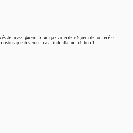
nvés de investigarem, foram pra cima dele (quem denuncia é o
 monstros que devemos matar todo dia, no mínimo 1.