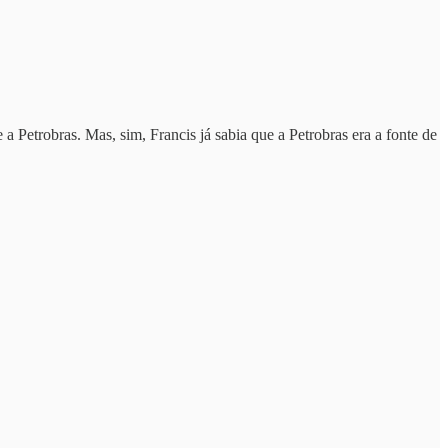
a Petrobras. Mas, sim, Francis já sabia que a Petrobras era a fonte de