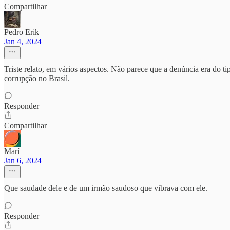
Compartilhar
Pedro Erik
Jan 4, 2024
Triste relato, em vários aspectos. Não parece que a denúncia era do ti
corrupção no Brasil.
Responder
Compartilhar
Marí
Jan 6, 2024
Que saudade dele e de um irmão saudoso que vibrava com ele.
Responder