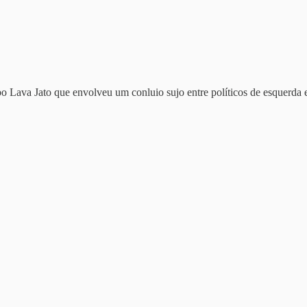
po Lava Jato que envolveu um conluio sujo entre políticos de esquerda e 