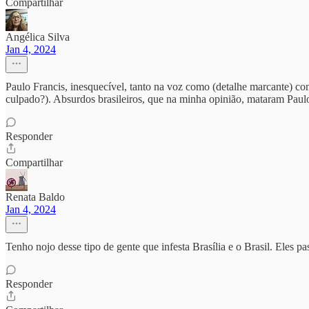
Compartilhar
Angélica Silva
Jan 4, 2024
Paulo Francis, inesquecível, tanto na voz como (detalhe marcante) co
culpado?). Absurdos brasileiros, que na minha opinião, mataram Paul
Responder
Compartilhar
Renata Baldo
Jan 4, 2024
Tenho nojo desse tipo de gente que infesta Brasília e o Brasil. Eles pa
Responder