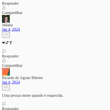
Responder
Compartilhar
Juliana
Jan 4, 2024
❤💕❣
Responder
Compartilhar
Ricardo de Aguiar Ribeiro
Jan 4, 2024
Uma pessoa morre quando é esquecida.
Responder