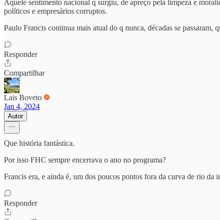
Aquele sentimento nacional q surgiu, de apreço pela limpeza e moralid
políticos e empresários corruptos.
Paulo Francis continua mais atual do q nunca, décadas se passaram, q
Responder
Compartilhar
Lais Boveto
Jan 4, 2024
Autor
Que história fantástica.
Por isso FHC sempre encerrava o ano no programa?
Francis era, e ainda é, um dos poucos pontos fora da curva de rio da i
Responder