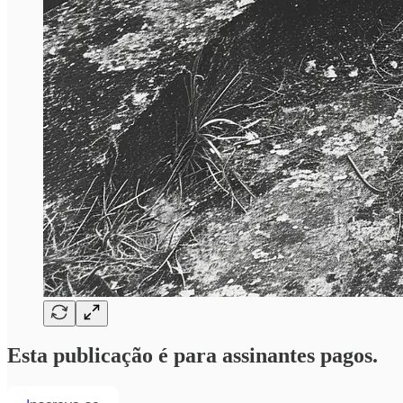
Esta publicação é para assinantes pagos.