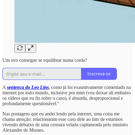
Um ovo consegue se equilibrar numa corda?
Inscreva-se
A
sentença do Leo Lins
, como já foi exaustivamente comentado na
internet por todo mundo, inclusive por mim (vou deixar ali embaixo
os vídeos que eu fiz sobre o caso), é absurda, desproporcional e
profundamente questionável."
Nas postagens que eu andei lendo pela internet, uma coisa me
chama atenção: relacionaram esse caso dele ao fato de estarmos
vivendo debaixo de uma censura velada capitaneada pelo ministro
Alexandre de Moraes.