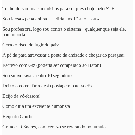
Tenho dois ou mais requisitos para ser presa hoje pelo STF.
Sou idosa - pena dobrada + diria uns 17 ano + ou -
Sou professora, logo sou contra o sistema - qualquer que seja ele,
não importa.
Corro o risco de fugir do país:
A pé da para atravessar a ponte da amizade e chegar ao paraguai
Escrevo com Giz (poderia ser comparado ao Baton)
Sou subversiva - tenho 10 seguidores.
Deixo o comentário desta postagem para vocês...
Beijo da vó-fessora!
Como diria um excelente humorista
Beijo do Gordo!
Grande Jô Soares, com certeza se revirando no túmulo.