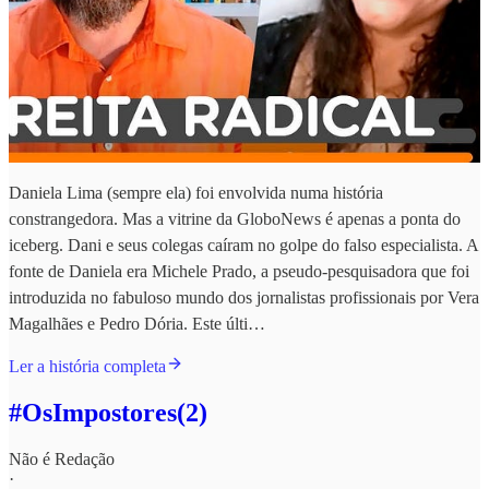
Daniela Lima (sempre ela) foi envolvida numa história
constrangedora. Mas a vitrine da GloboNews é apenas a ponta do
iceberg. Dani e seus colegas caíram no golpe do falso especialista. A
fonte de Daniela era Michele Prado, a pseudo-pesquisadora que foi
introduzida no fabuloso mundo dos jornalistas profissionais por Vera
Magalhães e Pedro Dória. Este últi…
Ler a história completa
#OsImpostores(2)
Não é Redação
·