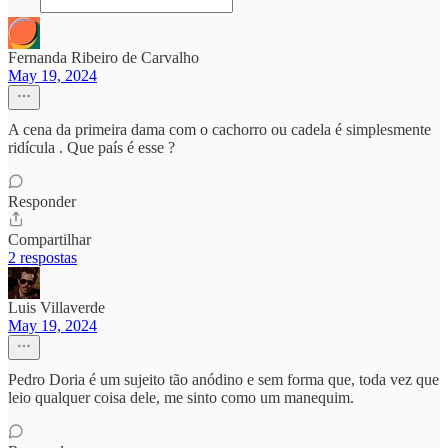
Fernanda Ribeiro de Carvalho
May 19, 2024
A cena da primeira dama com o cachorro ou cadela é simplesmente
ridícula . Que país é esse ?
Responder
Compartilhar
2 respostas
Luis Villaverde
May 19, 2024
Pedro Doria é um sujeito tão anódino e sem forma que, toda vez que
leio qualquer coisa dele, me sinto como um manequim.