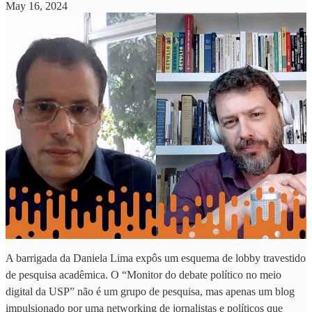
May 16, 2024
A barrigada da Daniela Lima expôs um esquema de lobby travestido
de pesquisa acadêmica. O “Monitor do debate político no meio
digital da USP” não é um grupo de pesquisa, mas apenas um blog
impulsionado por uma networking de jornalistas e políticos que