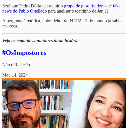
Será que Pedro Dória vai reunir o
grupo de pesquisadores de fake
news do Pablo Ortellado
para analisar o teatrinho da Janja?
A pergunta é retórica, nobre leitor do NEIM. Todo mundo já sabe a
resposta.
Veja os capítulos anteriores desta história
#OsImpostores
Não é Redação
·
May 14, 2024